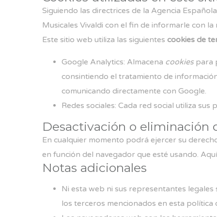
Siguiendo las directrices de la Agencia Españo
Musicales Vivaldi con el fin de informarle con la
Este sitio web utiliza las siguientes
cookies de te
Google Analytics: Almacena
cookies
para p
consintiendo el tratamiento de información
comunicando directamente con Google.
Redes sociales: Cada red social utiliza sus
Desactivación o eliminación 
En cualquier momento podrá ejercer su derecho d
en función del navegador que esté usando.
Aquí
Notas adicionales
Ni esta web ni sus representantes legales 
los terceros mencionados en esta política