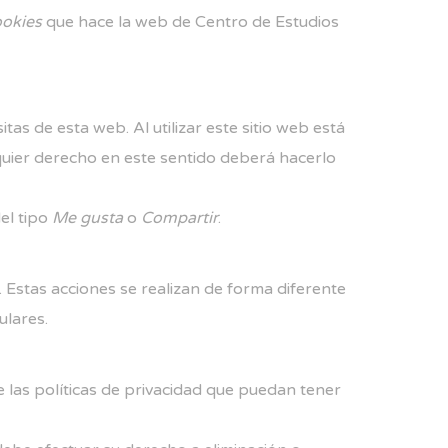
okies
que hace la web de Centro de Estudios
tas de esta web. Al utilizar este sitio web está
lquier derecho en este sentido deberá hacerlo
el tipo
Me gusta
o
Compartir
.
 Estas acciones se realizan de forma diferente
ulares
.
e las políticas de privacidad que puedan tener